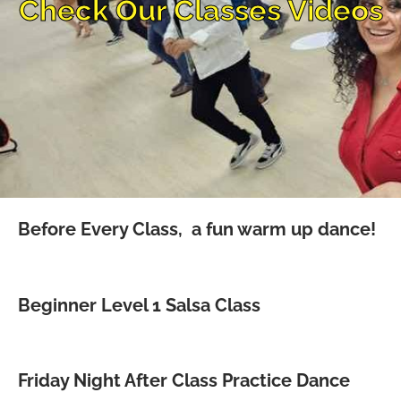
Check Our Classes Videos
Before Every Class, a fun warm up dance!
Beginner Level 1 Salsa Class
Friday Night After Class Practice Dance