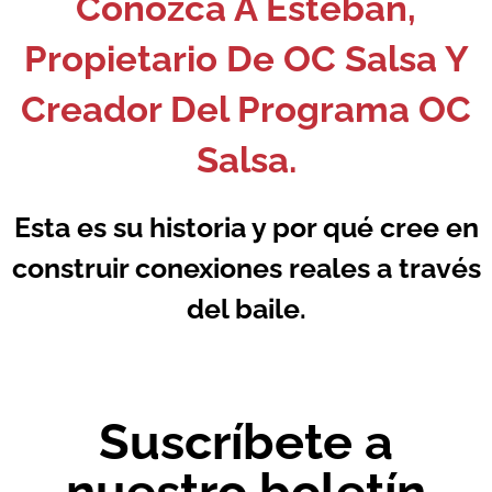
Conozca A Esteban,
Propietario De OC Salsa Y
Creador Del Programa OC
Salsa.
Esta es su historia y por qué cree en
construir conexiones reales a través
del baile.
Suscríbete a
nuestro boletín