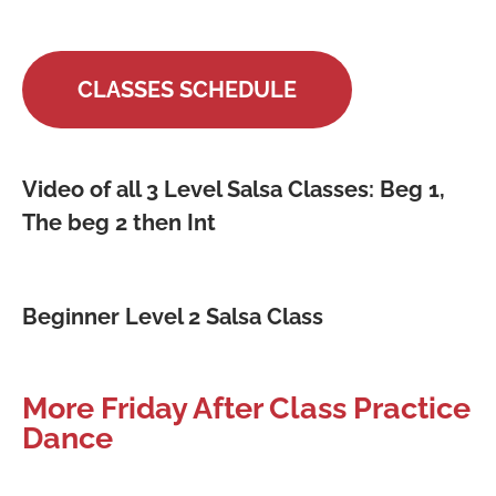
CLASSES SCHEDULE
Video of all 3 Level Salsa Classes: Beg 1,
The beg 2 then Int
Beginner Level 2 Salsa Class
More Friday After Class Practice
Dance