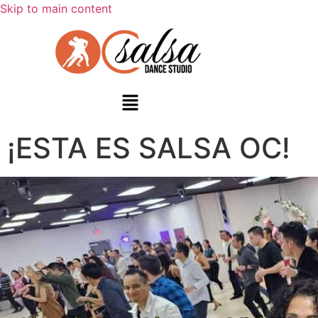
Skip to main content
¡ESTA ES SALSA OC!