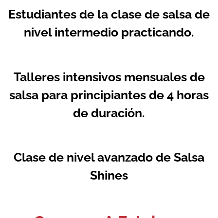
Estudiantes de la clase de salsa de
nivel intermedio practicando.
Talleres intensivos mensuales de
salsa para principiantes de 4 horas
de duración.
Clase de nivel avanzado de Salsa
Shines