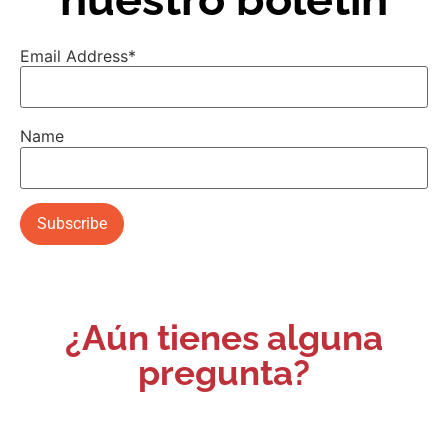
Email Address*
Name
¿Aún tienes alguna
pregunta?