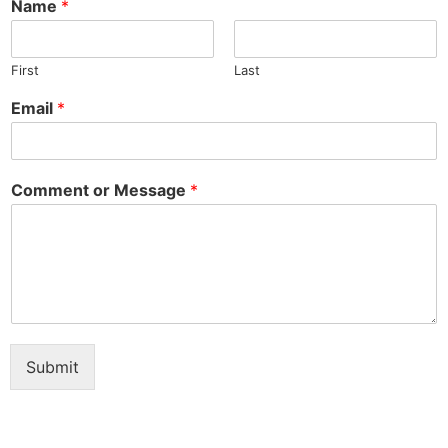
Name
*
First
Last
Email
*
Comment or Message
*
Submit