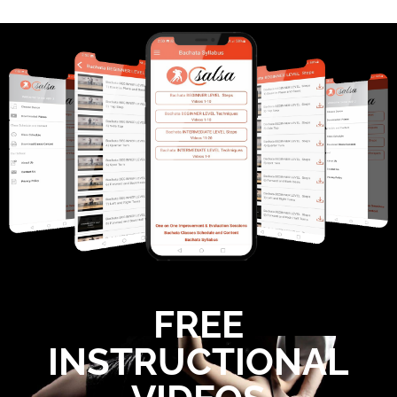
FREE
INSTRUCTIONAL