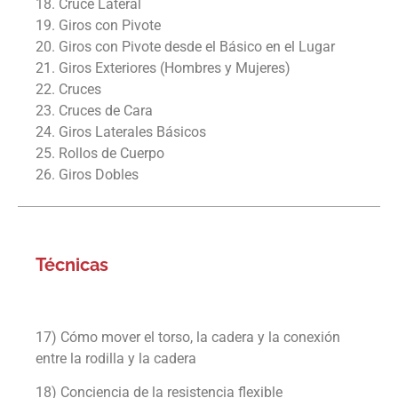
18. Cruce Lateral
19. Giros con Pivote
20. Giros con Pivote desde el Básico en el Lugar
21. Giros Exteriores (Hombres y Mujeres)
22. Cruces
23. Cruces de Cara
24. Giros Laterales Básicos
25. Rollos de Cuerpo
26. Giros Dobles
Técnicas
17) Cómo mover el torso, la cadera y la conexión
entre la rodilla y la cadera
18) Conciencia de la resistencia flexible