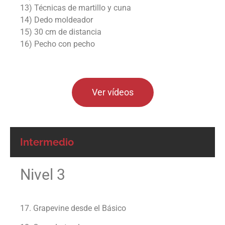
13) Técnicas de martillo y cuna
14) Dedo moldeador
15) 30 cm de distancia
16) Pecho con pecho
Ver vídeos
Intermedio
Nivel 3
17. Grapevine desde el Básico