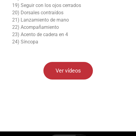
19) Seguir con los ojos cerrados
20) Dorsales contraídos
21) Lanzamiento de mano
22) Acompañamiento
23) Acento de cadera en 4
24) Síncopa
Ver vídeos