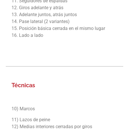
11. Seguidores de espaldas
12. Giros adelante y atrás
13. Adelante juntos, atrás juntos
14. Pase lateral (2 variantes)
15. Posición básica cerrada en el mismo lugar
16. Lado a lado
Técnicas
10) Marcos
11) Lazos de peine
12) Medias interiores cerradas por giros