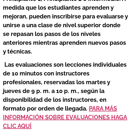
medida que los estudiantes aprenden y
mejoran, pueden inscribirse para evaluarse y
unirse a una clase de nivel superior donde
se repasan los pasos de los niveles
anteriores mientras aprenden nuevos pasos
y técnicas.
Las evaluaciones son lecciones individuales
de 10 minutos con instructores
profesionales, reservadas los martes y
jueves de 9 p. m. a 10 p. m., según la
disponibilidad de los instructores, en
formato por orden de llegada.
PARA MÁS
INFORMACIÓN SOBRE EVALUACIONES HAGA
CLIC AQUÍ