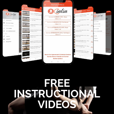
FREE
INSTRUCTIONAL
VIDEOS