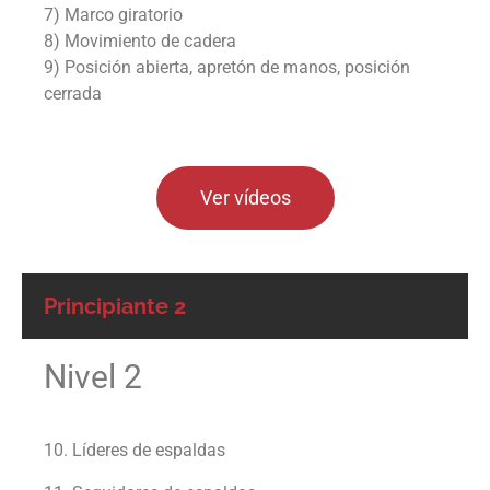
7) Marco giratorio
8) Movimiento de cadera
9) Posición abierta, apretón de manos, posición
cerrada
Ver vídeos
Principiante 2
Nivel 2
10. Líderes de espaldas