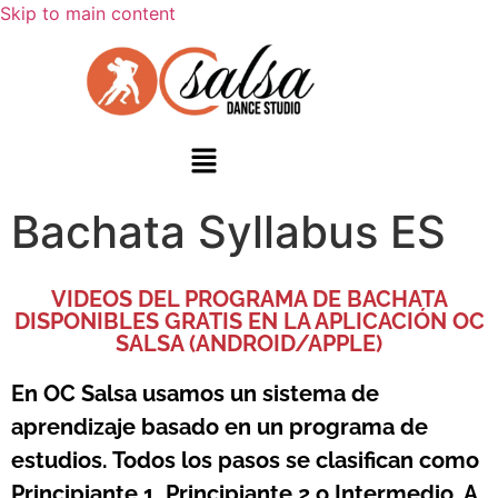
Skip to main content
Bachata Syllabus ES
VIDEOS DEL PROGRAMA DE BACHATA
DISPONIBLES GRATIS EN LA APLICACIÓN OC
SALSA (ANDROID/APPLE)
En OC Salsa usamos un sistema de
aprendizaje basado en un programa de
estudios. Todos los pasos se clasifican como
Principiante 1, Principiante 2 o Intermedio. A