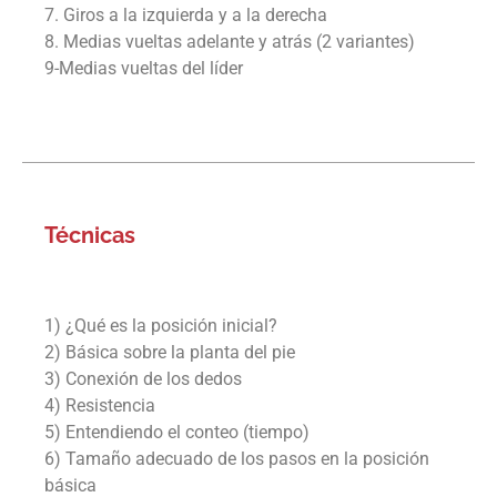
7. Giros a la izquierda y a la derecha
8. Medias vueltas adelante y atrás (2 variantes)
9-Medias vueltas del líder
Técnicas
1) ¿Qué es la posición inicial?
2) Básica sobre la planta del pie
3) Conexión de los dedos
4) Resistencia
5) Entendiendo el conteo (tiempo)
6) Tamaño adecuado de los pasos en la posición
básica