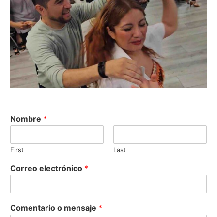
Nombre
*
First
Last
Correo electrónico
*
Comentario o mensaje
*