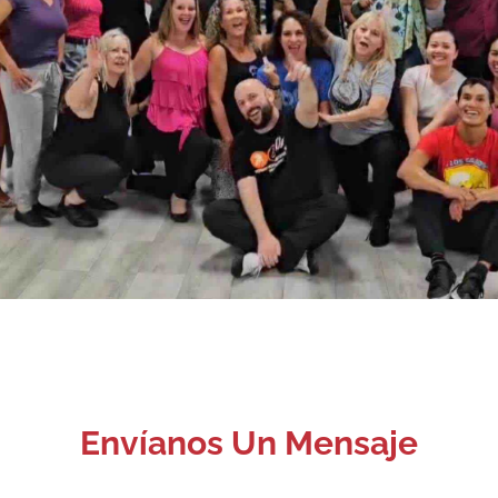
Envíanos Un Mensaje