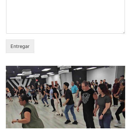
Entregar