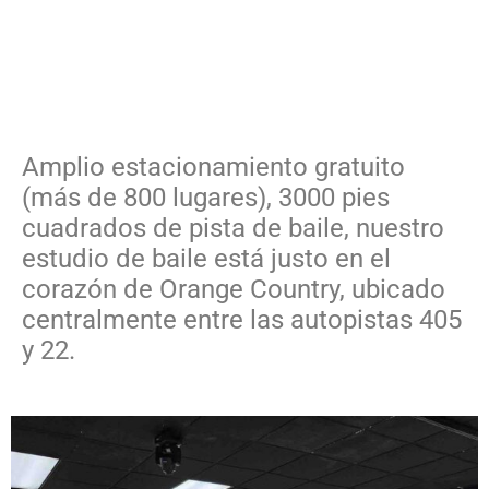
Amplio estacionamiento gratuito
(más de 800 lugares), 3000 pies
cuadrados de pista de baile, nuestro
estudio de baile está justo en el
corazón de Orange Country, ubicado
centralmente entre las autopistas 405
y 22.