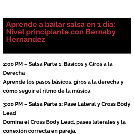
Aprende a bailar salsa en 1 día:
Nivel principiante con Bernaby
Hernandez
2:00 PM – Salsa Parte 1: Básicos y Giros a la
Derecha
Aprende los pasos básicos, giros a la derecha y
cómo seguir el ritmo de la música.
3:00 PM – Salsa Parte 2: Pase Lateral y Cross Body
Lead
Domina el Cross Body Lead, pases laterales y la
conexión correcta en pareja.