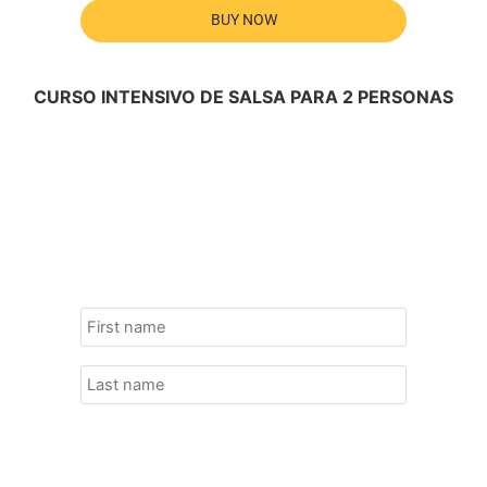
BUY NOW
CURSO INTENSIVO DE SALSA PARA 2 PERSONAS