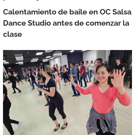
Calentamiento de baile en OC Salsa
Dance Studio antes de comenzar la
clase