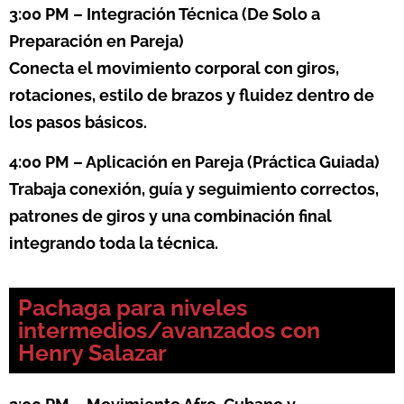
3:00 PM – Integración Técnica (De Solo a
Preparación en Pareja)
Conecta el movimiento corporal con giros,
rotaciones, estilo de brazos y fluidez dentro de
los pasos básicos.
4:00 PM – Aplicación en Pareja (Práctica Guiada)
Trabaja conexión, guía y seguimiento correctos,
patrones de giros y una combinación final
integrando toda la técnica.
Pachaga para niveles
intermedios/avanzados con
Henry Salazar