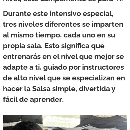
Durante este intensivo especial,
tres niveles diferentes se imparten
al mismo tiempo
, cada uno en su
propia sala. Esto significa que
entrenarás en el nivel que mejor se
adapte a ti, guiado por instructores
de alto nivel que se especializan en
hacer la Salsa
simple, divertida y
fácil de aprender
.