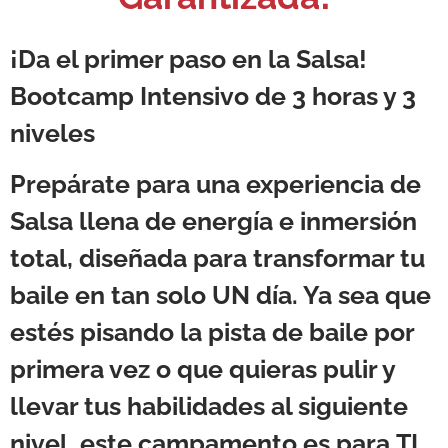
¡Da el primer paso en la Salsa!
Bootcamp Intensivo de 3 horas y 3
niveles
Prepárate para una experiencia de
Salsa llena de energía e inmersión
total, diseñada para transformar tu
baile en tan solo
UN día
. Ya sea que
estés pisando la pista de baile por
primera vez o que quieras pulir y
llevar tus habilidades al siguiente
nivel, este campamento es para
TI
.