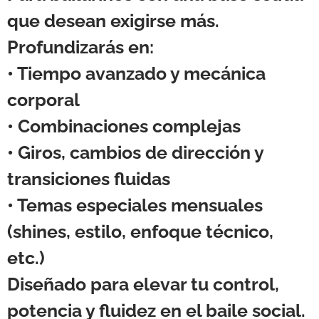
que desean exigirse más.
Profundizarás en:
• Tiempo avanzado y mecánica
corporal
• Combinaciones complejas
• Giros, cambios de dirección y
transiciones fluidas
• Temas especiales mensuales
(shines, estilo, enfoque técnico,
etc.)
Diseñado para elevar tu control,
potencia y fluidez en el baile social.