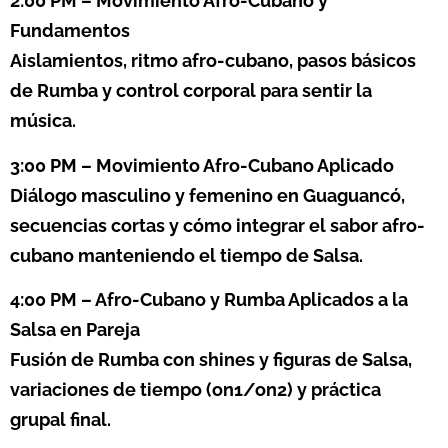
2:00 PM – Movimiento Afro-Cubano y
Fundamentos
Aislamientos, ritmo afro-cubano, pasos básicos
de Rumba y control corporal para sentir la
música.
3:00 PM – Movimiento Afro-Cubano Aplicado
Diálogo masculino y femenino en Guaguancó,
secuencias cortas y cómo integrar el sabor afro-
cubano manteniendo el tiempo de Salsa.
4:00 PM – Afro-Cubano y Rumba Aplicados a la
Salsa en Pareja
Fusión de Rumba con shines y figuras de Salsa,
variaciones de tiempo (on1/on2) y práctica
grupal final.