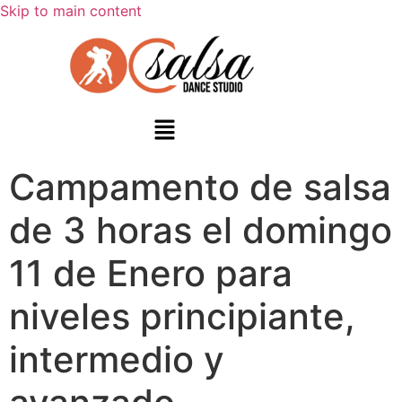
Skip to main content
Campamento de salsa
de 3 horas el domingo
11 de Enero para
niveles principiante,
intermedio y