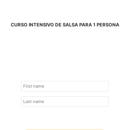
CURSO INTENSIVO DE SALSA PARA 1 PERSONA