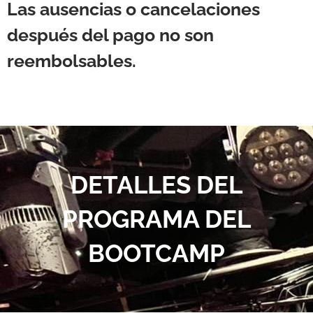
Las ausencias o cancelaciones
después del pago
no son
reembolsables
.
DETALLES DEL
PROGRAMA DEL
BOOTCAMP