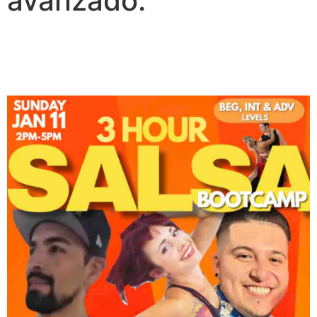
avanzado.