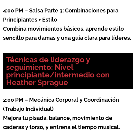
4:00 PM – Salsa Parte 3: Combinaciones para
Principiantes + Estilo
Combina movimientos básicos, aprende estilo
sencillo para damas y una guía clara para líderes.
Técnicas de liderazgo y
seguimiento: Nivel
principiante/intermedio con
Heather Sprague
2:00 PM – Mecánica Corporal y Coordinación
(Trabajo Individual)
Mejora tu pisada, balance, movimiento de
caderas y torso, y entrena el tiempo musical.