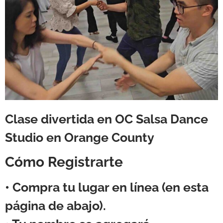
Clase divertida en OC Salsa Dance
Studio en Orange County
Cómo Registrarte
• Compra tu lugar en línea (en esta
página de abajo).