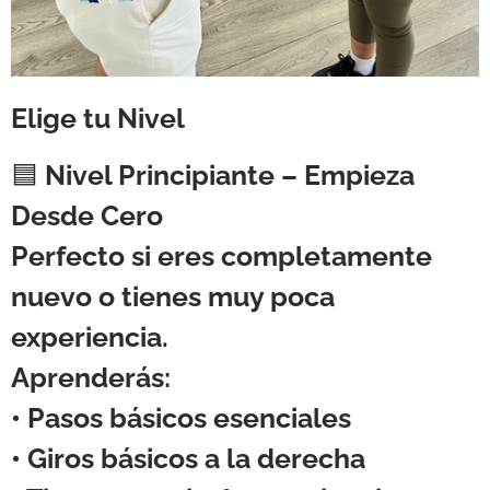
Elige tu Nivel
🟦
Nivel Principiante – Empieza
Desde Cero
Perfecto si eres completamente
nuevo o tienes muy poca
experiencia.
Aprenderás:
• Pasos básicos esenciales
• Giros básicos a la derecha