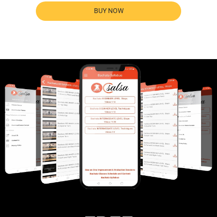
BUY NOW