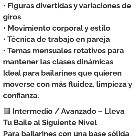
• Figuras divertidas y variaciones de
giros
• Movimiento corporal y estilo
• Técnica de trabajo en pareja
• Temas mensuales rotativos para
mantener las clases dinámicas
Ideal para bailarines que quieren
moverse con más fluidez, limpieza y
confianza.
🟪
Intermedio / Avanzado – Lleva
Tu Baile al Siguiente Nivel
Para bailarines con una base sólida