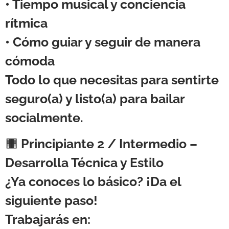
• Tiempo musical y conciencia
rítmica
• Cómo guiar y seguir de manera
cómoda
Todo lo que necesitas para sentirte
seguro(a) y listo(a) para bailar
socialmente.
🟧
Principiante 2 / Intermedio –
Desarrolla Técnica y Estilo
¿Ya conoces lo básico? ¡Da el
siguiente paso!
Trabajarás en: