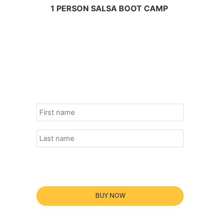
1 PERSON SALSA BOOT CAMP
BUY NOW