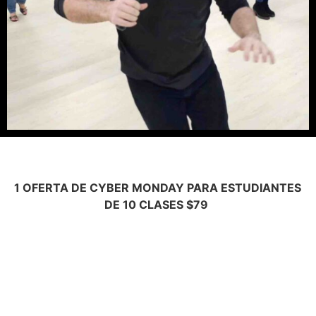
1 OFERTA DE CYBER MONDAY PARA ESTUDIANTES
DE 10 CLASES $79