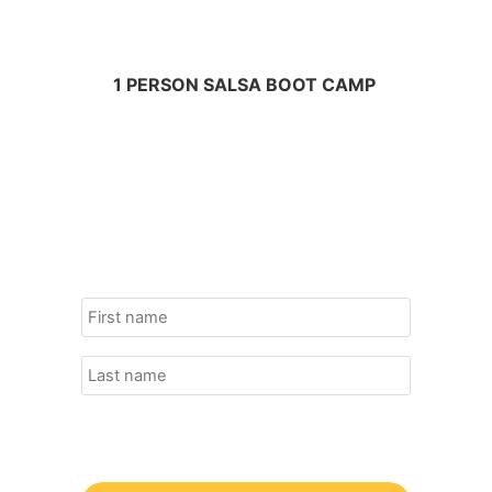
1 PERSON SALSA BOOT CAMP