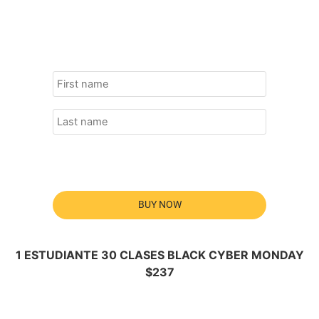
BUY NOW
1 ESTUDIANTE 30 CLASES BLACK CYBER MONDAY
$237