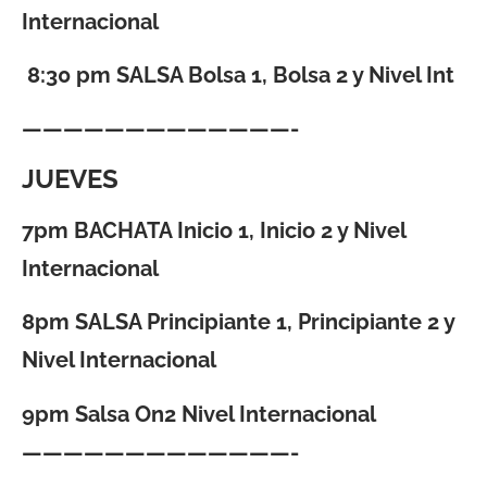
Internacional
8:30 pm SALSA Bolsa 1, Bolsa 2 y Nivel Int
—————————————-
JUEVES
7pm BACHATA Inicio 1, Inicio 2 y Nivel
Internacional
8pm SALSA Principiante 1, Principiante 2 y
Nivel Internacional
9pm Salsa On2 Nivel Internacional
—————————————-