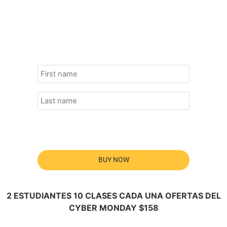
BUY NOW
2 ESTUDIANTES 10 CLASES CADA UNA OFERTAS DEL
CYBER MONDAY $158