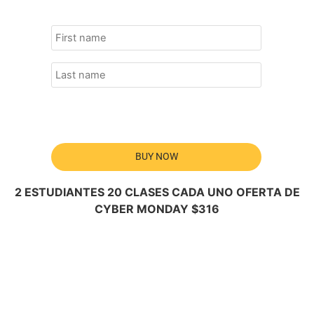
BUY NOW
2 ESTUDIANTES 20 CLASES CADA UNO OFERTA DE
CYBER MONDAY $316