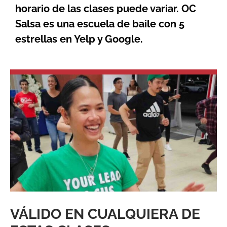
horario de las clases puede variar. OC
Salsa es una escuela de baile con 5
estrellas en Yelp y Google.
VÁLIDO EN CUALQUIERA DE