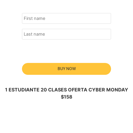
BUY NOW
1 ESTUDIANTE 20 CLASES OFERTA CYBER MONDAY
$158