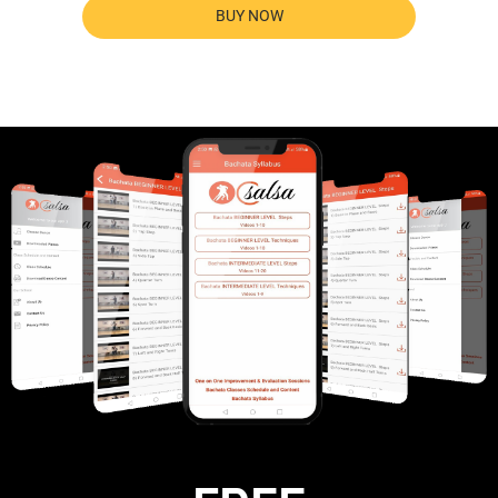
BUY NOW