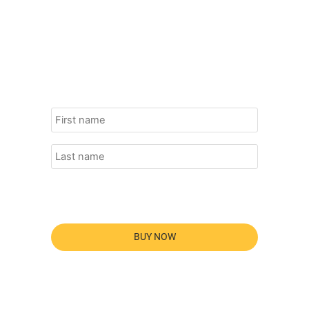
BUY NOW