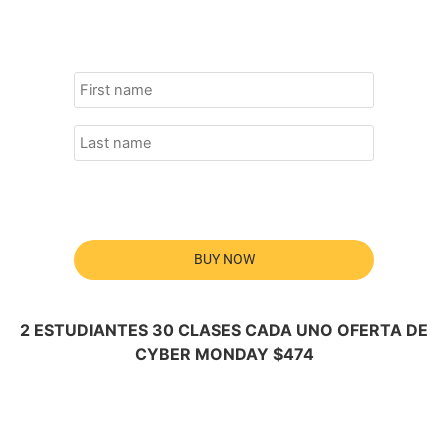
BUY NOW
2 ESTUDIANTES 30 CLASES CADA UNO OFERTA DE
CYBER MONDAY $474