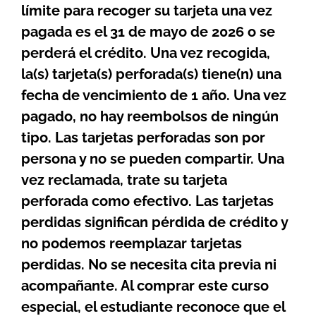
límite para recoger su tarjeta una vez
pagada es el 31 de mayo de 2026 o se
perderá el crédito. Una vez recogida,
la(s) tarjeta(s) perforada(s) tiene(n) una
fecha de vencimiento de 1 año. Una vez
pagado, no hay reembolsos de ningún
tipo. Las tarjetas perforadas son por
persona y no se pueden compartir. Una
vez reclamada, trate su tarjeta
perforada como efectivo. Las tarjetas
perdidas significan pérdida de crédito y
no podemos reemplazar tarjetas
perdidas. No se necesita cita previa ni
acompañante. Al comprar este curso
especial, el estudiante reconoce que el