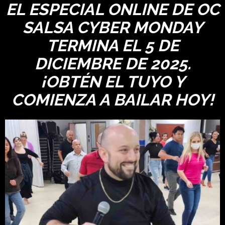
EL ESPECIAL ONLINE DE OC
SALSA CYBER MONDAY
TERMINA EL 5 DE
DICIEMBRE DE 2025.
¡OBTÉN EL TUYO Y
COMIENZA A BAILAR HOY!