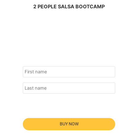
2 PEOPLE SALSA BOOTCAMP
BUY NOW