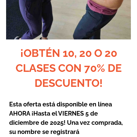
¡OBTÉN 10, 20 O 20
CLASES CON 70% DE
DESCUENTO!
Esta oferta está disponible en línea
AHORA ¡Hasta el VIERNES 5 de
diciembre de 2025! Una vez comprada,
su nombre se registrará