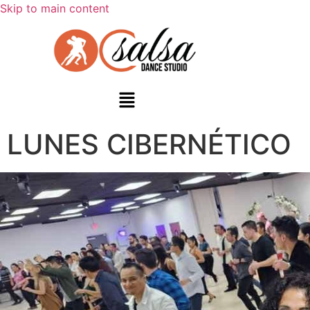
Skip to main content
LUNES CIBERNÉTICO