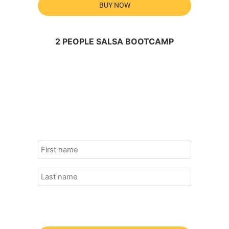
BUY NOW
2 PEOPLE SALSA BOOTCAMP