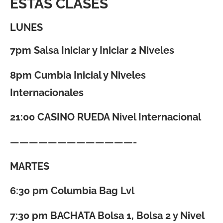
ESTAS CLASES
LUNES
7pm Salsa Iniciar y Iniciar 2 Niveles
8pm Cumbia Inicial y Niveles
Internacionales
21:00 CASINO RUEDA Nivel Internacional
—————————————-
MARTES
6:30 pm Columbia Bag Lvl
7:30 pm BACHATA Bolsa 1, Bolsa 2 y Nivel