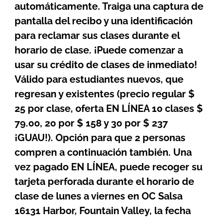
automáticamente. Traiga una captura de
pantalla del recibo y una identificación
para reclamar sus clases durante el
horario de clase. ¡Puede comenzar a
usar su crédito de clases de inmediato!
Válido para estudiantes nuevos, que
regresan y existentes (precio regular $
25 por clase, oferta EN LÍNEA 10 clases $
79.00, 20 por $ 158 y 30 por $ 237
¡GUAU!). Opción para que 2 personas
compren a continuación también. Una
vez pagado EN LÍNEA, puede recoger su
tarjeta perforada durante el horario de
clase de lunes a viernes en OC Salsa
16131 Harbor, Fountain Valley, la fecha