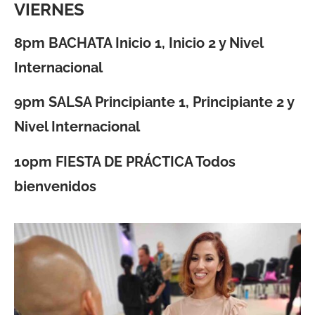
VIERNES
8pm BACHATA Inicio 1, Inicio 2 y Nivel
Internacional
9pm SALSA Principiante 1, Principiante 2 y
Nivel Internacional
10pm FIESTA DE PRÁCTICA Todos
bienvenidos